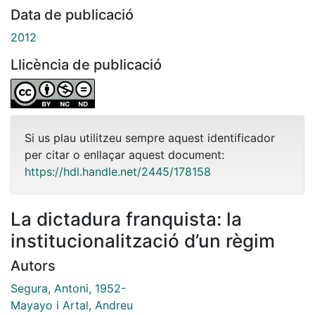
Data de publicació
2012
Llicència de publicació
Si us plau utilitzeu sempre aquest identificador
per citar o enllaçar aquest document:
https://hdl.handle.net/2445/178158
La dictadura franquista: la
institucionalització d’un règim
Autors
Segura, Antoni, 1952-
Mayayo i Artal, Andreu