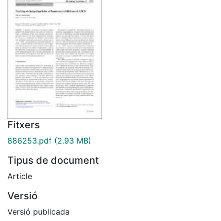
Fitxers
886253.pdf
(2.93 MB)
Tipus de document
Article
Versió
Versió publicada