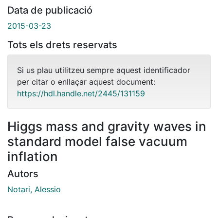
Data de publicació
2015-03-23
Tots els drets reservats
Si us plau utilitzeu sempre aquest identificador
per citar o enllaçar aquest document:
https://hdl.handle.net/2445/131159
Higgs mass and gravity waves in
standard model false vacuum
inflation
Autors
Notari, Alessio