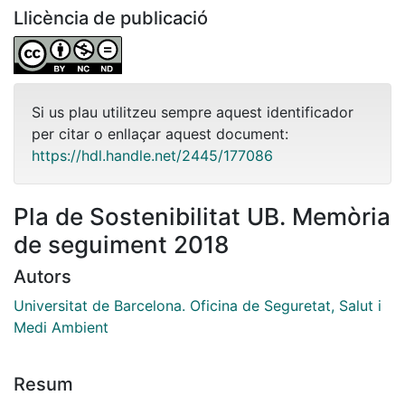
Llicència de publicació
Si us plau utilitzeu sempre aquest identificador
per citar o enllaçar aquest document:
https://hdl.handle.net/2445/177086
Pla de Sostenibilitat UB. Memòria
de seguiment 2018
Autors
Universitat de Barcelona. Oficina de Seguretat, Salut i
Medi Ambient
Resum