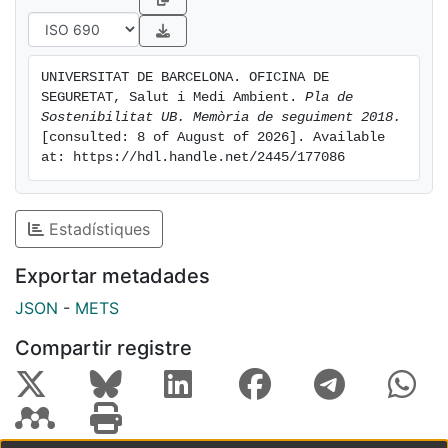
UNIVERSITAT DE BARCELONA. OFICINA DE 
SEGURETAT, Salut i Medi Ambient. 
Pla de 
Sostenibilitat UB. Memòria de seguiment 2018.
[consulted: 8 of August of 2026]. Available 
at: https://hdl.handle.net/2445/177086
Estadístiques
Exportar metadades
JSON
-
METS
Compartir registre