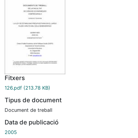
Fitxers
126.pdf
(213.78 KB)
Tipus de document
Document de treball
Data de publicació
2005