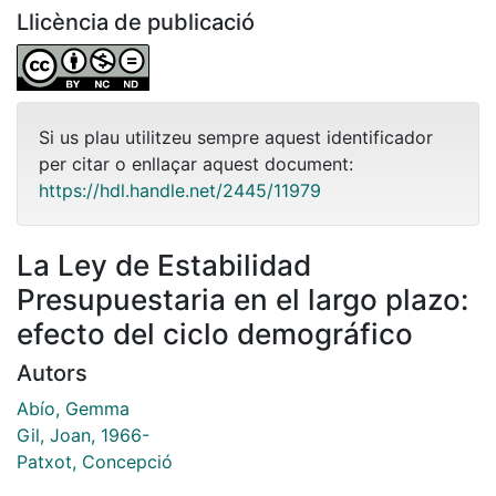
Llicència de publicació
Si us plau utilitzeu sempre aquest identificador
per citar o enllaçar aquest document:
https://hdl.handle.net/2445/11979
La Ley de Estabilidad
Presupuestaria en el largo plazo:
efecto del ciclo demográfico
Autors
Abío, Gemma
Gil, Joan, 1966-
Patxot, Concepció