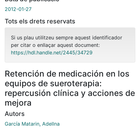
2012-01-27
Tots els drets reservats
Si us plau utilitzeu sempre aquest identificador
per citar o enllaçar aquest document:
https://hdl.handle.net/2445/34729
Retención de medicación en los
equipos de sueroterapia:
repercusión clínica y acciones de
mejora
Autors
García Matarin, Adellna