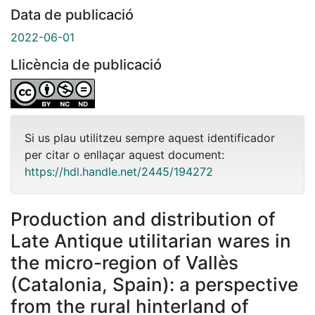
Data de publicació
2022-06-01
Llicència de publicació
Si us plau utilitzeu sempre aquest identificador
per citar o enllaçar aquest document:
https://hdl.handle.net/2445/194272
Production and distribution of
Late Antique utilitarian wares in
the micro-region of Vallès
(Catalonia, Spain): a perspective
from the rural hinterland of