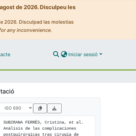
'agost de 2026. Disculpeu les
de 2026. Disculpad las molestias
for any inconvenience.
acte
Iniciar sessió
tació
SUBIRANA FERRÉS, Cristina, et al. 
Análisis de las complicaciones 
postquirúrgicas tras cirugía de 