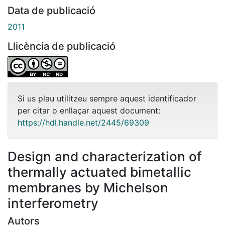
Data de publicació
2011
Llicència de publicació
Si us plau utilitzeu sempre aquest identificador
per citar o enllaçar aquest document:
https://hdl.handle.net/2445/69309
Design and characterization of
thermally actuated bimetallic
membranes by Michelson
interferometry
Autors