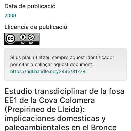
Data de publicació
2009
Llicència de publicació
Si us plau utilitzeu sempre aquest identificador
per citar o enllaçar aquest document:
https://hdl.handle.net/2445/31778
Estudio transdiciplinar de la fosa
EE1 de la Cova Colomera
(Prepirineo de Lleida):
implicaciones domesticas y
paleoambientales en el Bronce