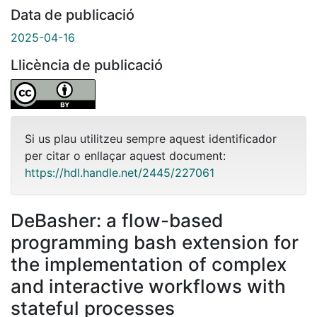
Data de publicació
2025-04-16
Llicència de publicació
Si us plau utilitzeu sempre aquest identificador
per citar o enllaçar aquest document:
https://hdl.handle.net/2445/227061
DeBasher: a flow-based
programming bash extension for
the implementation of complex
and interactive workflows with
stateful processes