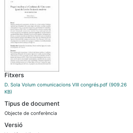
Fitxers
D. Sola Volum comunicacions VIII congrés.pdf
(909.26
KB)
Tipus de document
Objecte de conferència
Versió