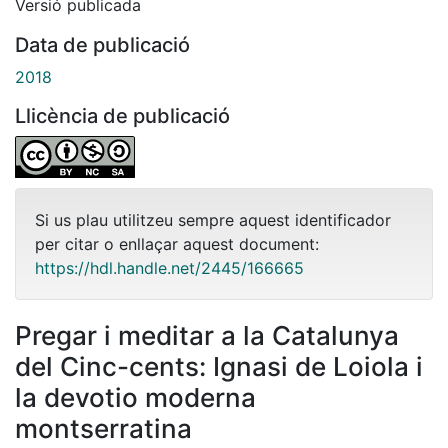
Versió publicada
Data de publicació
2018
Llicència de publicació
Si us plau utilitzeu sempre aquest identificador
per citar o enllaçar aquest document:
https://hdl.handle.net/2445/166665
Pregar i meditar a la Catalunya
del Cinc-cents: Ignasi de Loiola i
la devotio moderna
montserratina