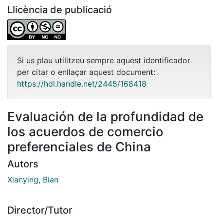
Llicència de publicació
Si us plau utilitzeu sempre aquest identificador
per citar o enllaçar aquest document:
https://hdl.handle.net/2445/168418
Evaluación de la profundidad de
los acuerdos de comercio
preferenciales de China
Autors
Xianying, Bian
Director/Tutor