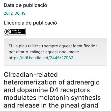
Data de publicació
2012-06-19
Llicència de publicació
Si us plau utilitzeu sempre aquest identificador
per citar o enllaçar aquest document:
https://hdl.handle.net/2445/27933
Circadian-related
heteromerization of adrenergic
and dopamine D4 receptors
modulates melatonin synthesis
and release in the pineal gland