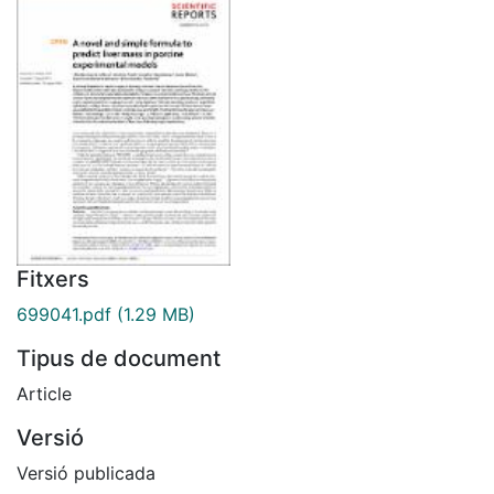
Fitxers
699041.pdf
(1.29 MB)
Tipus de document
Article
Versió
Versió publicada