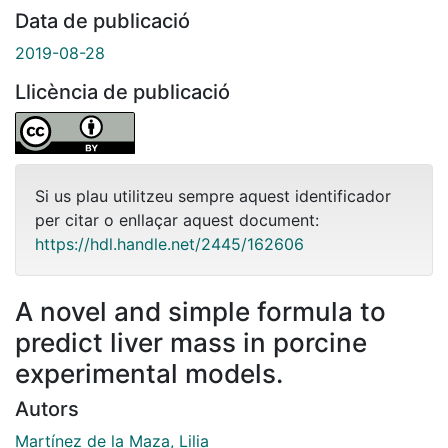
Data de publicació
2019-08-28
Llicència de publicació
Si us plau utilitzeu sempre aquest identificador
per citar o enllaçar aquest document:
https://hdl.handle.net/2445/162606
A novel and simple formula to
predict liver mass in porcine
experimental models.
Autors
Martínez de la Maza, Lilia