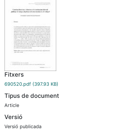
Fitxers
690520.pdf
(397.93 KB)
Tipus de document
Article
Versió
Versió publicada