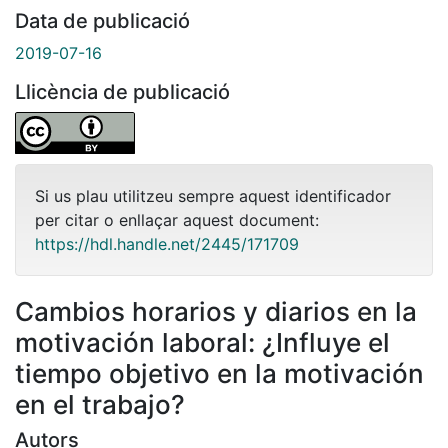
Data de publicació
2019-07-16
Llicència de publicació
Si us plau utilitzeu sempre aquest identificador
per citar o enllaçar aquest document:
https://hdl.handle.net/2445/171709
Cambios horarios y diarios en la
motivación laboral: ¿Influye el
tiempo objetivo en la motivación
en el trabajo?
Autors