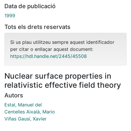
Data de publicació
1999
Tots els drets reservats
Si us plau utilitzeu sempre aquest identificador
per citar o enllaçar aquest document:
https://hdl.handle.net/2445/45508
Nuclear surface properties in
relativistic effective field theory
Autors
Estal, Manuel del
Centelles Aixalà, Mario
Viñas Gausí, Xavier