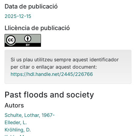
Data de publicació
2025-12-15
Llicència de publicació
Si us plau utilitzeu sempre aquest identificador
per citar o enllaçar aquest document:
https://hdl.handle.net/2445/226766
Past floods and society
Autors
Schulte, Lothar, 1967-
Elleder, L.
Kröhling, D.