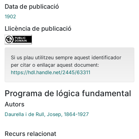
Data de publicació
1902
Llicència de publicació
Si us plau utilitzeu sempre aquest identificador
per citar o enllaçar aquest document:
https://hdl.handle.net/2445/63311
Programa de lógica fundamental
Autors
Daurella i de Rull, Josep, 1864-1927
Recurs relacionat