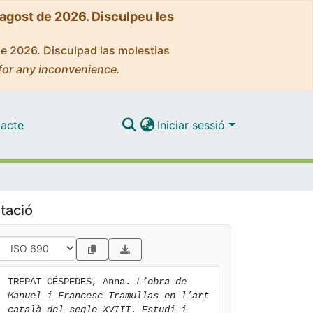
'agost de 2026. Disculpeu les
de 2026. Disculpad las molestias
for any inconvenience.
acte
Iniciar sessió
tació
TREPAT CÉSPEDES, Anna. 
L’obra de 
Manuel i Francesc Tramullas en l’art 
català del segle XVIII. Estudi i 