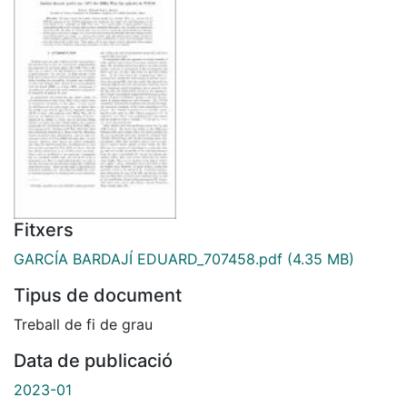
Fitxers
GARCÍA BARDAJÍ EDUARD_707458.pdf
(4.35 MB)
Tipus de document
Treball de fi de grau
Data de publicació
2023-01