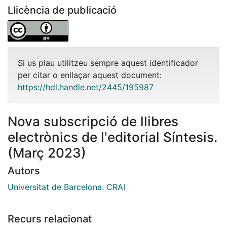
Llicència de publicació
Si us plau utilitzeu sempre aquest identificador
per citar o enllaçar aquest document:
https://hdl.handle.net/2445/195987
Nova subscripció de llibres
electrònics de l'editorial Síntesis.
(Març 2023)
Autors
Universitat de Barcelona. CRAI
Recurs relacionat