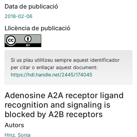
Data de publicació
2018-02-06
Llicència de publicació
Si us plau utilitzeu sempre aquest identificador
per citar o enllaçar aquest document:
https://hdl.handle.net/2445/174045
Adenosine A2A receptor ligand
recognition and signaling is
blocked by A2B receptors
Autors
Hinz, Sonja