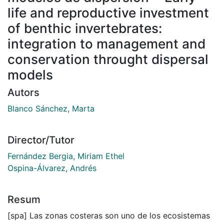
life and reproductive investment
of benthic invertebrates:
integration to management and
conservation throught dispersal
models
Autors
Blanco Sánchez, Marta
Director/Tutor
Fernández Bergia, Miriam Ethel
Ospina-Álvarez, Andrés
Resum
[spa] Las zonas costeras son uno de los ecosistemas