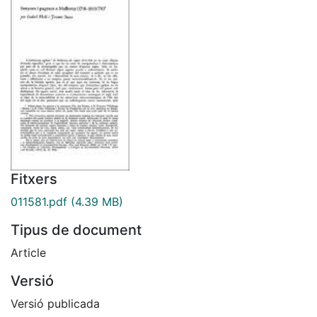
Fitxers
011581.pdf
(4.39 MB)
Tipus de document
Article
Versió
Versió publicada