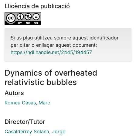
Llicència de publicació
Si us plau utilitzeu sempre aquest identificador
per citar o enllaçar aquest document:
https://hdl.handle.net/2445/194457
Dynamics of overheated
relativistic bubbles
Autors
Romeu Casas, Marc
Director/Tutor
Casalderrey Solana, Jorge