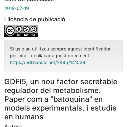
2019-07-19
Llicència de publicació
Si us plau utilitzeu sempre aquest identificador
per citar o enllaçar aquest document:
https://hdl.handle.net/2445/141534
GDFI5, un nou factor secretable
regulador del metabolisme.
Paper com a "batoquina" en
models experimentals, i estudis
en humans
Autors