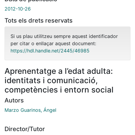
2012-10-26
Tots els drets reservats
Si us plau utilitzeu sempre aquest identificador
per citar o enllaçar aquest document:
https://hdl.handle.net/2445/46985
Aprenentatge a l’edat adulta:
identitats i comunicació,
competències i entorn social
Autors
Marzo Guarinos, Ángel
Director/Tutor