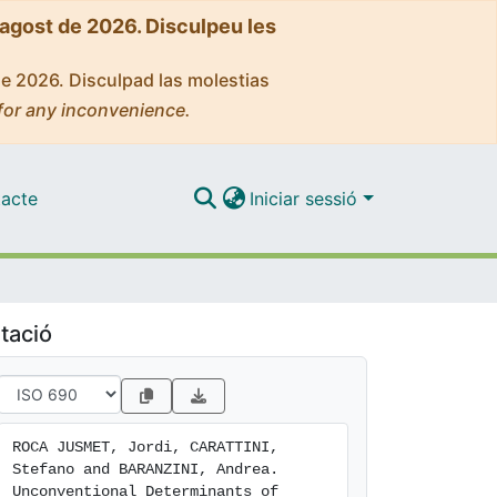
'agost de 2026. Disculpeu les
de 2026. Disculpad las molestias
for any inconvenience.
acte
Iniciar sessió
tació
ROCA JUSMET, Jordi, CARATTINI, 
Stefano and BARANZINI, Andrea. 
Unconventional Determinants of 