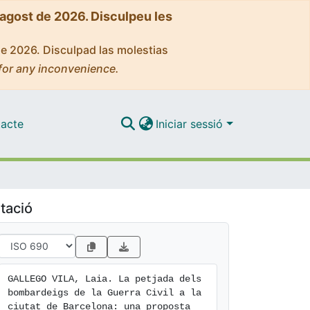
'agost de 2026. Disculpeu les
de 2026. Disculpad las molestias
for any inconvenience.
acte
Iniciar sessió
tació
GALLEGO VILA, Laia. La petjada dels 
bombardeigs de la Guerra Civil a la 
ciutat de Barcelona: una proposta 