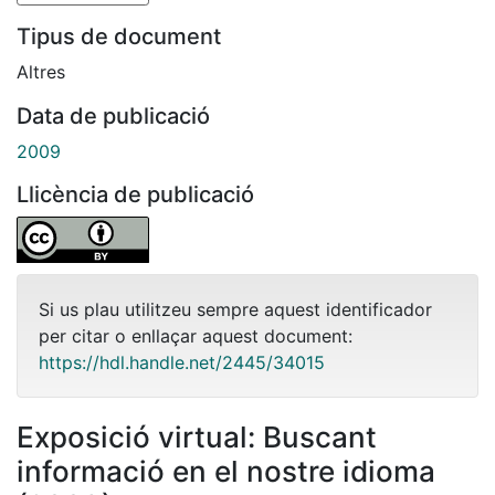
Tipus de document
Altres
Data de publicació
2009
Llicència de publicació
Si us plau utilitzeu sempre aquest identificador
per citar o enllaçar aquest document:
https://hdl.handle.net/2445/34015
Exposició virtual: Buscant
informació en el nostre idioma