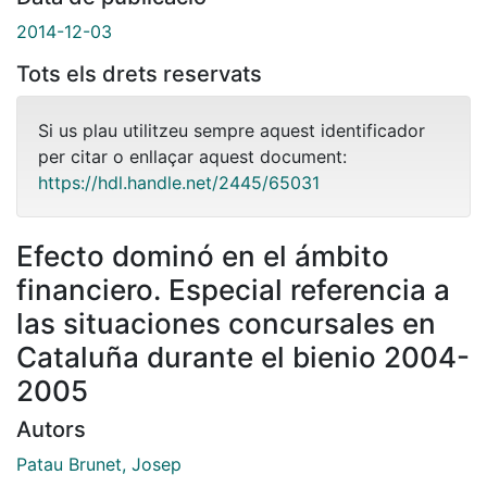
2014-12-03
Tots els drets reservats
Si us plau utilitzeu sempre aquest identificador
per citar o enllaçar aquest document:
https://hdl.handle.net/2445/65031
Efecto dominó en el ámbito
financiero. Especial referencia a
las situaciones concursales en
Cataluña durante el bienio 2004-
2005
Autors
Patau Brunet, Josep