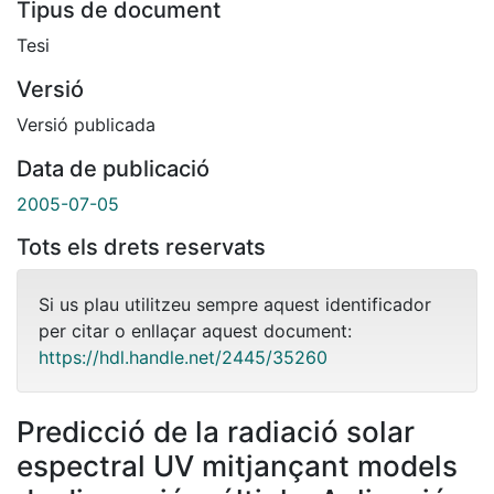
Tipus de document
Tesi
Versió
Versió publicada
Data de publicació
2005-07-05
Tots els drets reservats
Si us plau utilitzeu sempre aquest identificador
per citar o enllaçar aquest document:
https://hdl.handle.net/2445/35260
Predicció de la radiació solar
espectral UV mitjançant models