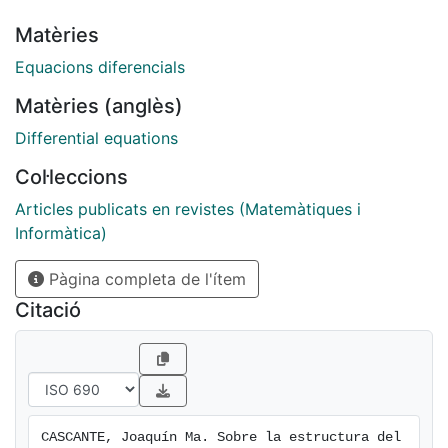
Matèries
Equacions diferencials
Matèries (anglès)
Differential equations
Col·leccions
Articles publicats en revistes (Matemàtiques i
Informàtica)
Pàgina completa de l'ítem
Citació
CASCANTE, Joaquín Ma. Sobre la estructura del 