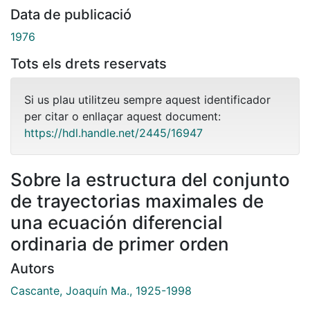
Data de publicació
1976
Tots els drets reservats
Si us plau utilitzeu sempre aquest identificador
per citar o enllaçar aquest document:
https://hdl.handle.net/2445/16947
Sobre la estructura del conjunto
de trayectorias maximales de
una ecuación diferencial
ordinaria de primer orden
Autors
Cascante, Joaquín Ma., 1925-1998