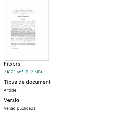
Fitxers
21873.pdf
(5.12 MB)
Tipus de document
Article
Versió
Versió publicada