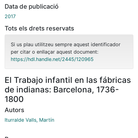
Data de publicació
2017
Tots els drets reservats
Si us plau utilitzeu sempre aquest identificador
per citar o enllaçar aquest document:
https://hdl.handle.net/2445/120965
El Trabajo infantil en las fábricas
de indianas: Barcelona, 1736-
1800
Autors
Iturralde Valls, Martín