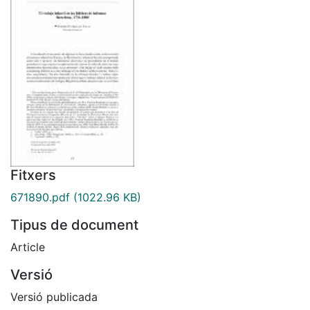
Fitxers
671890.pdf
(1022.96 KB)
Tipus de document
Article
Versió
Versió publicada