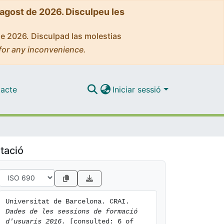
'agost de 2026. Disculpeu les
de 2026. Disculpad las molestias
for any inconvenience.
acte
Iniciar sessió
tació
Universitat de Barcelona. CRAI. 
Dades de les sessions de formació 
d'usuaris 2016.
 [consulted: 6 of 