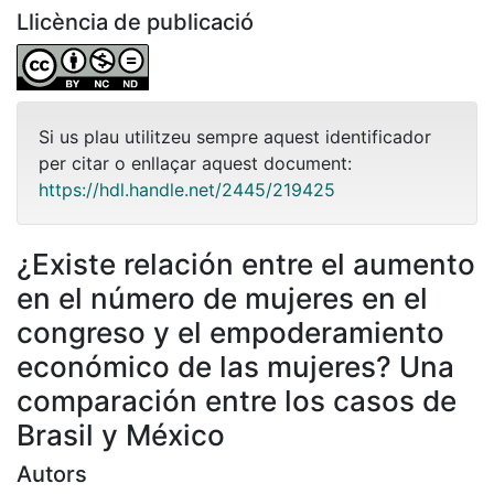
Llicència de publicació
Si us plau utilitzeu sempre aquest identificador
per citar o enllaçar aquest document:
https://hdl.handle.net/2445/219425
¿Existe relación entre el aumento
en el número de mujeres en el
congreso y el empoderamiento
económico de las mujeres? Una
comparación entre los casos de
Brasil y México
Autors