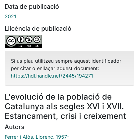
Data de publicació
2021
Llicència de publicació
Si us plau utilitzeu sempre aquest identificador
per citar o enllaçar aquest document:
https://hdl.handle.net/2445/194271
L'evolució de la població de
Catalunya als segles XVI i XVII.
Estancament, crisi i creixement
Autors
Ferrer i Alòs, Llorenç, 1957-