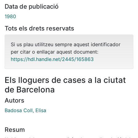
Data de publicació
1980
Tots els drets reservats
Si us plau utilitzeu sempre aquest identificador
per citar o enllaçar aquest document:
https://hdl.handle.net/2445/165863
Els lloguers de cases a la ciutat
de Barcelona
Autors
Badosa Coll, Elisa
Resum