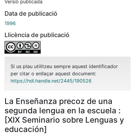
Versió publicada
Data de publicació
1996
Llicència de publicació
Si us plau utilitzeu sempre aquest identificador
per citar o enllaçar aquest document:
https://hdl.handle.net/2445/190526
La Enseñanza precoz de una
segunda lengua en la escuela :
[XIX Seminario sobre Lenguas y
educación]