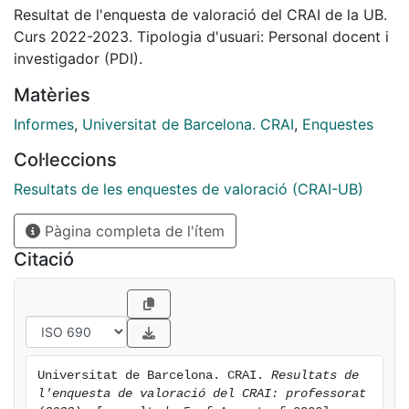
Resultat de l'enquesta de valoració del CRAI de la UB.
Curs 2022-2023. Tipologia d'usuari: Personal docent i
investigador (PDI).
Matèries
Informes
,
Universitat de Barcelona. CRAI
,
Enquestes
Col·leccions
Resultats de les enquestes de valoració (CRAI-UB)
Pàgina completa de l'ítem
Citació
Universitat de Barcelona. CRAI. 
Resultats de 
l'enquesta de valoració del CRAI: professorat 