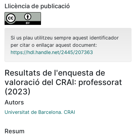
Llicència de publicació
Si us plau utilitzeu sempre aquest identificador
per citar o enllaçar aquest document:
https://hdl.handle.net/2445/207363
Resultats de l'enquesta de
valoració del CRAI: professorat
(2023)
Autors
Universitat de Barcelona. CRAI
Resum