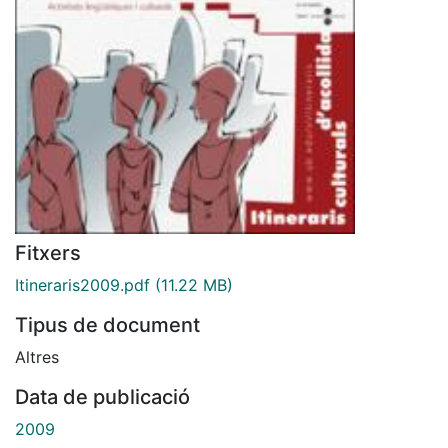
Fitxers
Itineraris2009.pdf
(11.22 MB)
Tipus de document
Altres
Data de publicació
2009