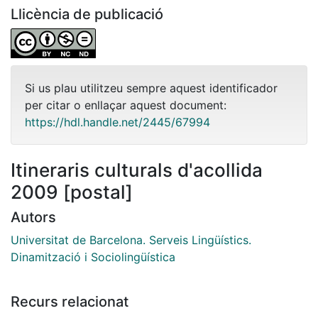
Llicència de publicació
Si us plau utilitzeu sempre aquest identificador
per citar o enllaçar aquest document:
https://hdl.handle.net/2445/67994
Itineraris culturals d'acollida
2009 [postal]
Autors
Universitat de Barcelona. Serveis Lingüístics.
Dinamització i Sociolingüística
Recurs relacionat