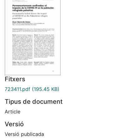
Fitxers
723411.pdf
(195.45 KB)
Tipus de document
Article
Versió
Versió publicada