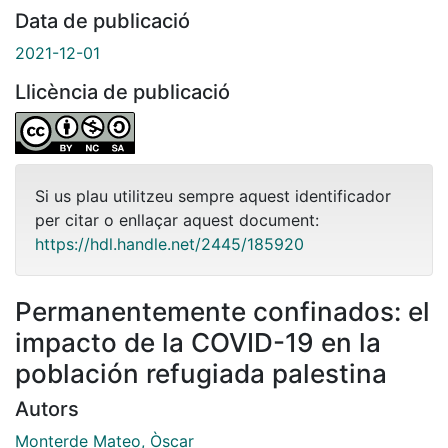
Data de publicació
2021-12-01
Llicència de publicació
Si us plau utilitzeu sempre aquest identificador
per citar o enllaçar aquest document:
https://hdl.handle.net/2445/185920
Permanentemente confinados: el
impacto de la COVID-19 en la
población refugiada palestina
Autors
Monterde Mateo, Òscar