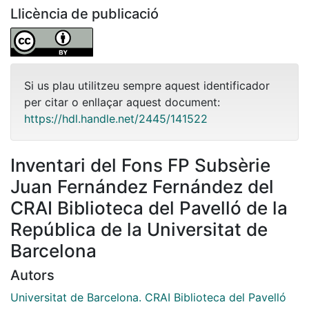
Llicència de publicació
Si us plau utilitzeu sempre aquest identificador
per citar o enllaçar aquest document:
https://hdl.handle.net/2445/141522
Inventari del Fons FP Subsèrie
Juan Fernández Fernández del
CRAI Biblioteca del Pavelló de la
República de la Universitat de
Barcelona
Autors
Universitat de Barcelona. CRAI Biblioteca del Pavelló