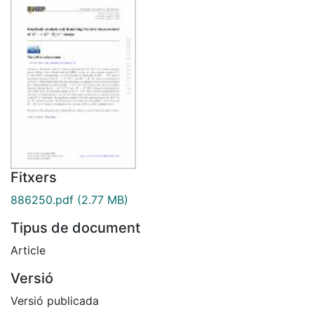
Fitxers
886250.pdf
(2.77 MB)
Tipus de document
Article
Versió
Versió publicada