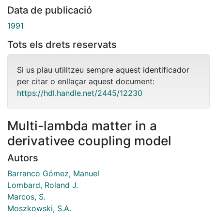
Data de publicació
1991
Tots els drets reservats
Si us plau utilitzeu sempre aquest identificador
per citar o enllaçar aquest document:
https://hdl.handle.net/2445/12230
Multi-lambda matter in a
derivativee coupling model
Autors
Barranco Gómez, Manuel
Lombard, Roland J.
Marcos, S.
Moszkowski, S.A.