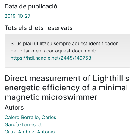
Data de publicació
2019-10-27
Tots els drets reservats
Si us plau utilitzeu sempre aquest identificador
per citar o enllaçar aquest document:
https://hdl.handle.net/2445/149758
Direct measurement of Lighthill's
energetic efficiency of a minimal
magnetic microswimmer
Autors
Calero Borrallo, Carles
García-Torres, J.
Ortiz-Ambriz, Antonio