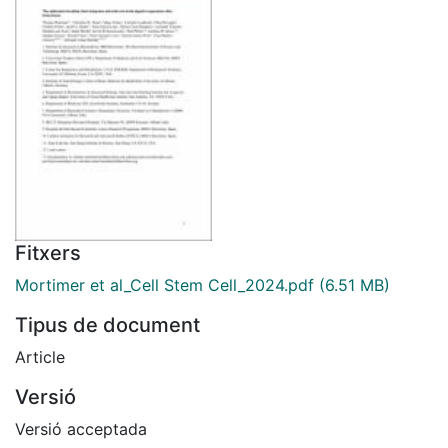
Fitxers
Mortimer et al_Cell Stem Cell_2024.pdf
(6.51 MB)
Tipus de document
Article
Versió
Versió acceptada