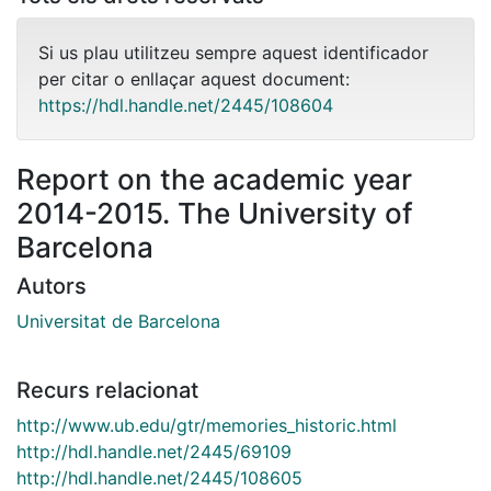
Si us plau utilitzeu sempre aquest identificador
per citar o enllaçar aquest document:
https://hdl.handle.net/2445/108604
Report on the academic year
2014-2015. The University of
Barcelona
Autors
Universitat de Barcelona
Recurs relacionat
http://www.ub.edu/gtr/memories_historic.html
http://hdl.handle.net/2445/69109
http://hdl.handle.net/2445/108605