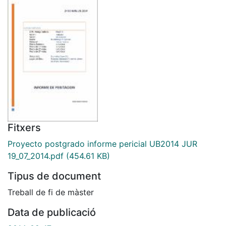
Fitxers
Proyecto postgrado informe pericial UB2014 JUR
19_07_2014.pdf
(454.61 KB)
Tipus de document
Treball de fi de màster
Data de publicació